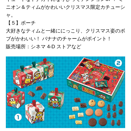
ニオン＆ティムがかわいいクリスマス限定カチューシ
ャ。
【５】ポーチ
大好きなティムと一緒ににっこり、クリスマス姿のボ
ブがかわいい！ バナナのチャームがポイント！
販売場所：シネマ 4-D ストアなど