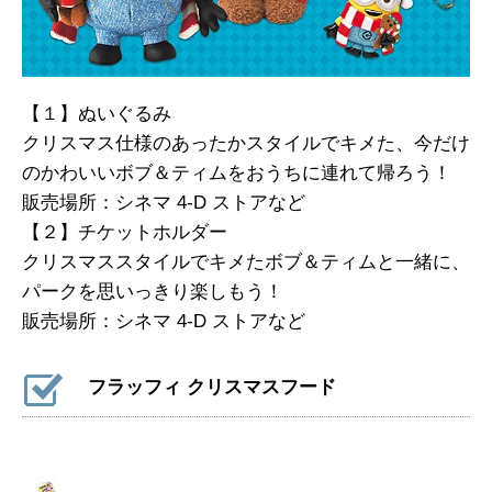
【１】ぬいぐるみ
クリスマス仕様のあったかスタイルでキメた、今だけ
のかわいいボブ＆ティムをおうちに連れて帰ろう！
販売場所：シネマ 4-D ストアなど
【２】チケットホルダー
クリスマススタイルでキメたボブ＆ティムと一緒に、
パークを思いっきり楽しもう！
販売場所：シネマ 4-D ストアなど
フラッフィ クリスマスフード