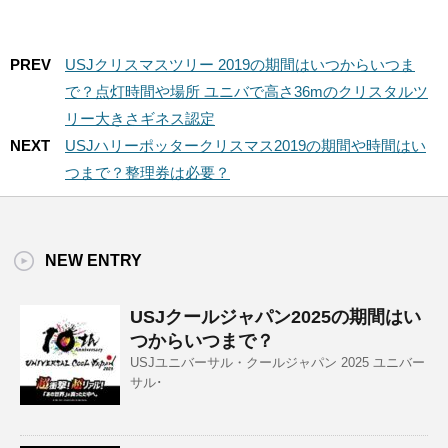
PREV
USJクリスマスツリー 2019の期間はいつからいつま
で？点灯時間や場所 ユニバで高さ36mのクリスタルツ
リー大きさギネス認定
NEXT
USJハリーポッタークリスマス2019の期間や時間はい
つまで？整理券は必要？
NEW ENTRY
USJクールジャパン2025の期間はい
つからいつまで？
USJユニバーサル・クールジャパン 2025 ユニバー
サル･