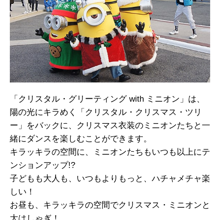
「クリスタル・グリーティング with ミニオン」は、
陽の光にキラめく「クリスタル・クリスマス・ツリ
ー」をバックに、クリスマス衣装のミニオンたちと一
緒にダンスを楽しむことができます。
キラッキラの空間に、ミニオンたちもいつも以上にテ
ンションアップ!?
子どもも大人も、いつもよりもっと、ハチャメチャ楽
しい！
お昼も、キラッキラの空間でクリスマス・ミニオンと
大はしゃぎ！