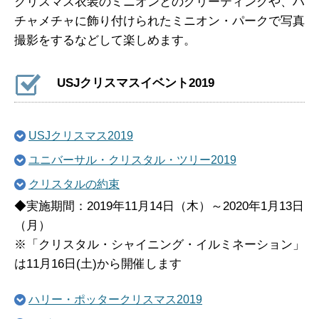
クリスマス衣装のミニオンとのグリーティングや、ハ
チャメチャに飾り付けられたミニオン・パークで写真
撮影をするなどして楽しめます。
USJクリスマスイベント2019
USJクリスマス2019
ユニバーサル・クリスタル・ツリー2019
クリスタルの約束
◆実施期間：2019年11月14日（木）～2020年1月13日
（月）
※「クリスタル・シャイニング・イルミネーション」
は11月16日(土)から開催します
ハリー・ポッタークリスマス2019