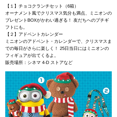
【１】チョコクランチセット（6箱）
オーナメント風でクリスマス気分も満点、ミニオンの
プレゼントBOXがかわい過ぎる！ 友だちへのプチギ
フトにも。
【２】アドベントカレンダー
ミニオンのアドベント・カレンダーで、クリスマスま
での毎日がさらに楽しく！ 25日当日にはミニオンの
フィギュアが出てくるよ。
販売場所：シネマ 4-D ストアなど