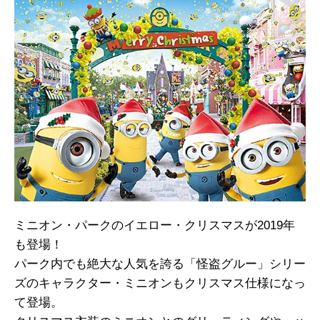
ミニオン・パークのイエロー・クリスマスが2019年
も登場！
パーク内でも絶大な人気を誇る「怪盗グルー」シリー
ズのキャラクター・ミニオンもクリスマス仕様になっ
て登場。