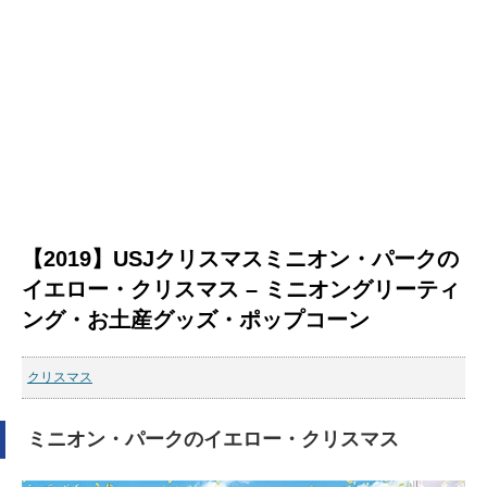
【2019】USJクリスマスミニオン・パークの
イエロー・クリスマス – ミニオングリーティ
ング・お土産グッズ・ポップコーン
クリスマス
ミニオン・パークのイエロー・クリスマス