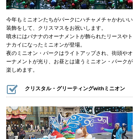
今年もミニオンたちがパークにハチャメチャかわいい
装飾をして、クリスマスをお祝いします。
噴水にはバナナのオーナメントが飾られたリースやト
ナカイになったミニオンが登場。
夜のミニオン・パークはライトアップされ、街頭やオ
ーナメントが光り、お昼とは違うミニオン・パークが
楽しめます。
クリスタル・グリーティングwithミニオン