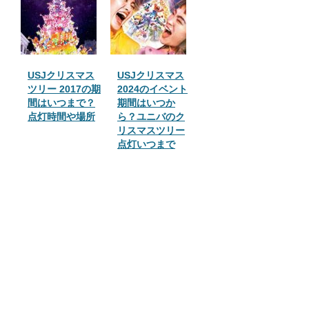
定
USJクリスマス
USJクリスマス
ツリー 2017の期
2024のイベント
間はいつまで？
期間はいつか
点灯時間や場所
ら？ユニバのク
リスマスツリー
点灯いつまで