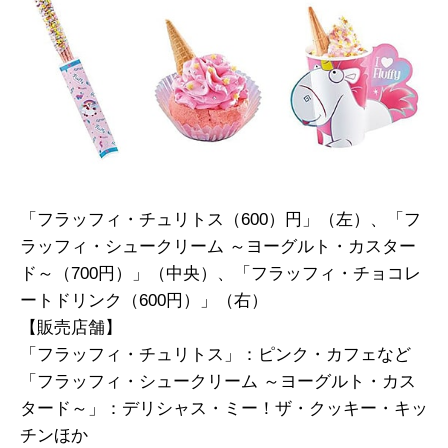
「フラッフィ・チュリトス（600）円」（左）、「フ
ラッフィ・シュークリーム ～ヨーグルト・カスター
ド～（700円）」（中央）、「フラッフィ・チョコレ
ートドリンク（600円）」（右）
【販売店舗】
「フラッフィ・チュリトス」：ピンク・カフェなど
「フラッフィ・シュークリーム ～ヨーグルト・カス
タード～」：デリシャス・ミー！ザ・クッキー・キッ
チンほか