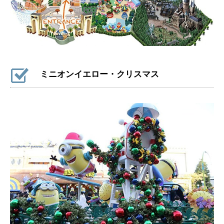
ミニオンイエロー・クリスマス