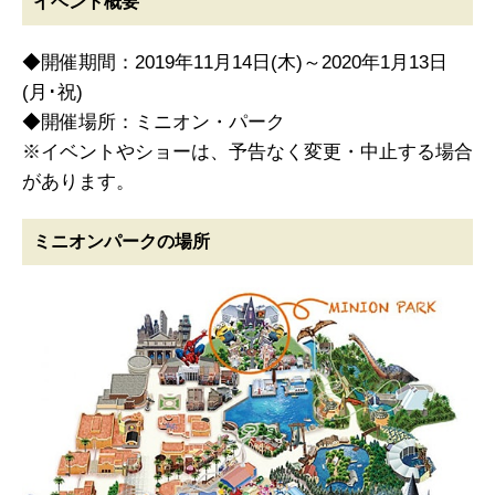
イベント概要
◆開催期間：2019年11月14日(木)～2020年1月13日
(月･祝)
◆開催場所：ミニオン・パーク
※イベントやショーは、予告なく変更・中止する場合
があります。
ミニオンパークの場所