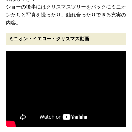
ショーの後半にはクリスマスツリーをバックにミニオ
ンたちと写真を撮ったり、触れ合ったりできる充実の
内容。
ミニオン・イエロー・クリスマス動画