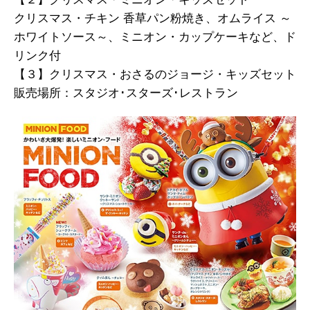
クリスマス・チキン 香草パン粉焼き、オムライス ～
ホワイトソース～、ミニオン・カップケーキなど、ド
リンク付
【３】クリスマス・おさるのジョージ・キッズセット
販売場所：スタジオ･スターズ･レストラン