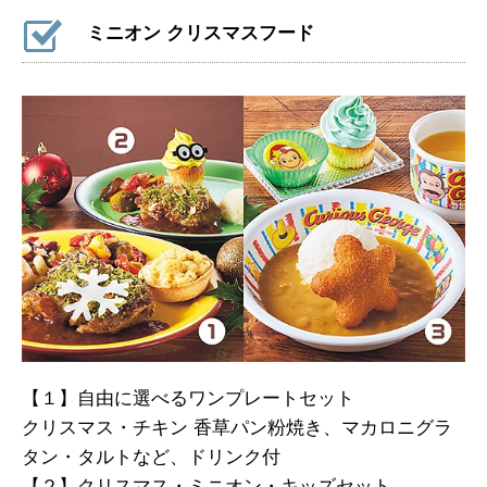
ミニオン クリスマスフード
【１】自由に選べるワンプレートセット
クリスマス・チキン 香草パン粉焼き、マカロニグラ
タン・タルトなど、ドリンク付
【２】クリスマス・ミニオン・キッズセット