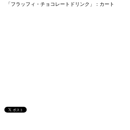
「フラッフィ・チョコレートドリンク」：カート