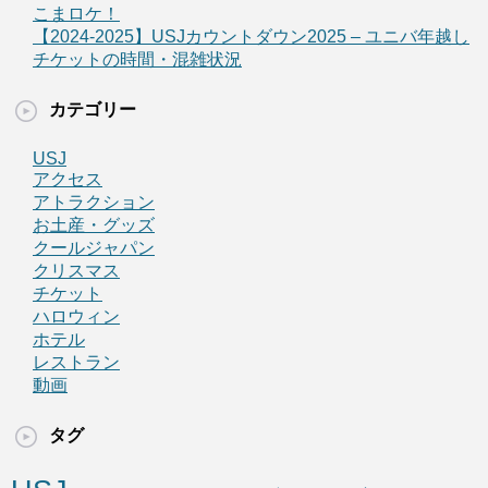
こまロケ！
【2024-2025】USJカウントダウン2025 – ユニバ年越し
チケットの時間・混雑状況
カテゴリー
USJ
アクセス
アトラクション
お土産・グッズ
クールジャパン
クリスマス
チケット
ハロウィン
ホテル
レストラン
動画
タグ