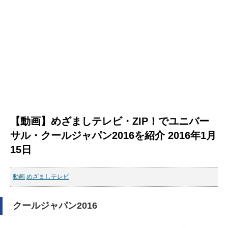
【動画】めざましテレビ・ZIP！でユニバー
サル・クールジャパン2016を紹介 2016年1月
15日
動画
めざましテレビ
クールジャパン2016