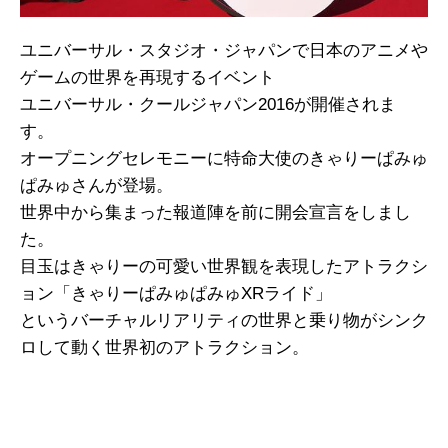
ユニバーサル・スタジオ・ジャパンで日本のアニメや
ゲームの世界を再現するイベント
ユニバーサル・クールジャパン2016が開催されま
す。
オープニングセレモニーに特命大使のきゃりーぱみゅ
ぱみゅさんが登場。
世界中から集まった報道陣を前に開会宣言をしまし
た。
目玉はきゃりーの可愛い世界観を表現したアトラクシ
ョン「きゃりーぱみゅぱみゅXRライド」
というバーチャルリアリティの世界と乗り物がシンク
ロして動く世界初のアトラクション。