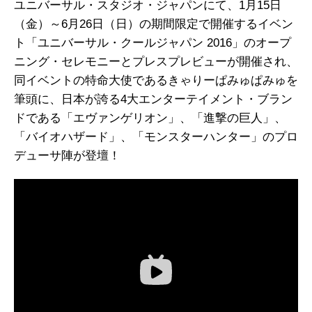
ユニバーサル・スタジオ・ジャパンにて、1月15日
（金）～6月26日（日）の期間限定で開催するイベン
ト「ユニバーサル・クールジャパン 2016」のオープ
ニング・セレモニーとプレスプレビューが開催され、
同イベントの特命大使であるきゃりーぱみゅぱみゅを
筆頭に、日本が誇る4大エンターテイメント・ブラン
ドである「エヴァンゲリオン」、「進撃の巨人」、
「バイオハザード」、「モンスターハンター」のプロ
デューサ陣が登壇！