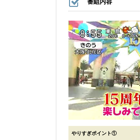
番組内容
やりすぎポイント①