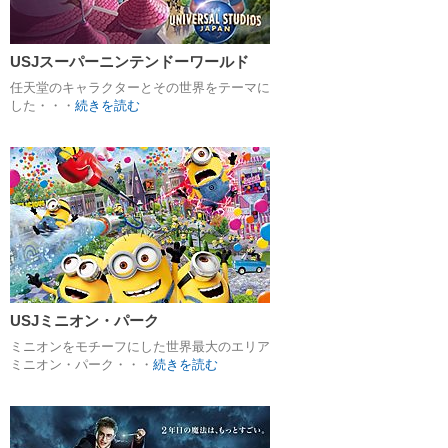
USJスーパーニンテンドーワールド
任天堂のキャラクターとその世界をテーマに
した・・・
続きを読む
USJミニオン・パーク
ミニオンをモチーフにした世界最大のエリア
ミニオン・パーク・・・
続きを読む