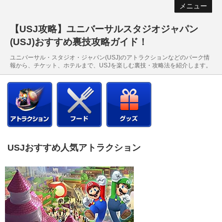
メニュー
【USJ攻略】ユニバーサルスタジオジャパン
(USJ)おすすめ裏技攻略ガイド！
ユニバーサル・スタジオ・ジャパン(USJ)のアトラクションなどのパーク情
報から、チケット、ホテルまで、USJを楽しむ裏技・攻略法を紹介します。
USJおすすめ人気アトラクション