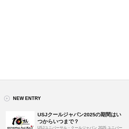
NEW ENTRY
USJクールジャパン2025の期間はい
つからいつまで？
USJユニバーサル・クールジャパン 2025 ユニバー