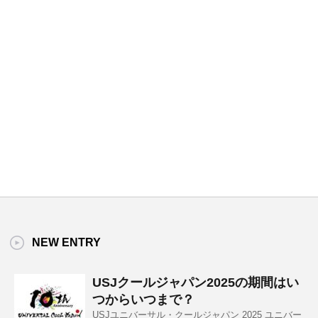
NEW ENTRY
USJクールジャパン2025の期間はい
つからいつまで？
USJユニバーサル・クールジャパン 2025 ユニバー