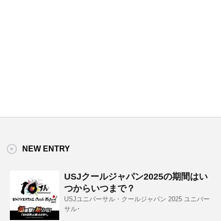
NEW ENTRY
USJクールジャパン2025の期間はい
つからいつまで？
USJユニバーサル・クールジャパン 2025 ユニバー
サル･