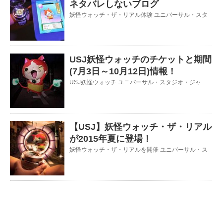
ネタバレしないブログ
妖怪ウォッチ・ザ・リアル体験 ユニバーサル・スタ
USJ妖怪ウォッチのチケットと期間
(7月3日～10月12日)情報！
USJ妖怪ウォッチ ユニバーサル・スタジオ・ジャ
【USJ】妖怪ウォッチ・ザ・リアル
が2015年夏に登場！
妖怪ウォッチ・ザ・リアルを開催 ユニバーサル・ス