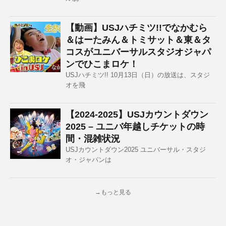
【動画】USJハチミツ!!でなかむら
＆はーたみん＆トミサット＆東＆タ
コスがユニバーサルスタジオジャパ
ンでひこまロケ！
USJハチミツ!! 10月13日（日）の放送は、スタジ
オを飛
【2024-2025】USJカウントダウン
2025 – ユニバ年越しチケットの時
間・混雑状況
USJカウントダウン2025 ユニバーサル・スタジ
オ・ジャパンは
→もっと見る