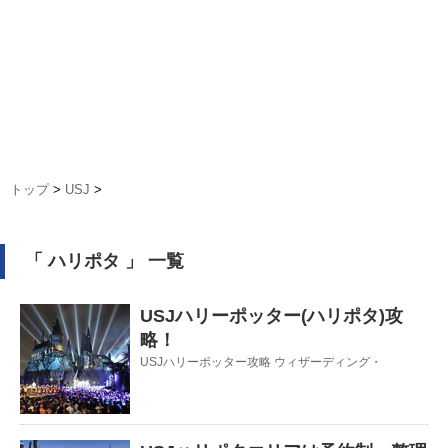
トップ
>
USJ
>
「 ハリポタ 」 一覧
USJハリーポッター(ハリポタ)攻
略！
USJハリーポッター攻略 ウィザーディング・