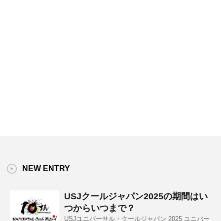
NEW ENTRY
USJクールジャパン2025の期間はい
つからいつまで？
USJユニバーサル・クールジャパン 2025 ユニバー