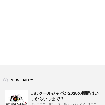
NEW ENTRY
USJクールジャパン2025の期間はい
つからいつまで？
USJユニバーサル・クールジャパン 2025 ユニバー