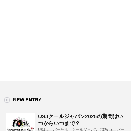
NEW ENTRY
USJクールジャパン2025の期間はい
つからいつまで？
USJユニバーサル・クールジャパン 2025 ユニバー