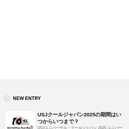
NEW ENTRY
USJクールジャパン2025の期間はい
つからいつまで？
USJユニバーサル・クールジャパン 2025 ユニバー