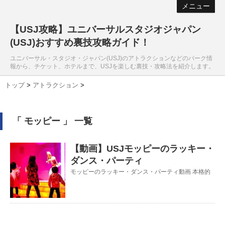
メニュー
【USJ攻略】ユニバーサルスタジオジャパン
(USJ)おすすめ裏技攻略ガイド！
ユニバーサル・スタジオ・ジャパン(USJ)のアトラクションなどのパーク情
報から、チケット、ホテルまで、USJを楽しむ裏技・攻略法を紹介します。
トップ
>
アトラクション
>
「 モッピー 」 一覧
【動画】USJモッピーのラッキー・
ダンス・パーティ
モッピーのラッキー・ダンス・パーティ動画 本格的