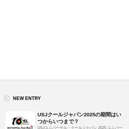
NEW ENTRY
USJクールジャパン2025の期間はい
つからいつまで？
USJユニバーサル・クールジャパン 2025 ユニバー