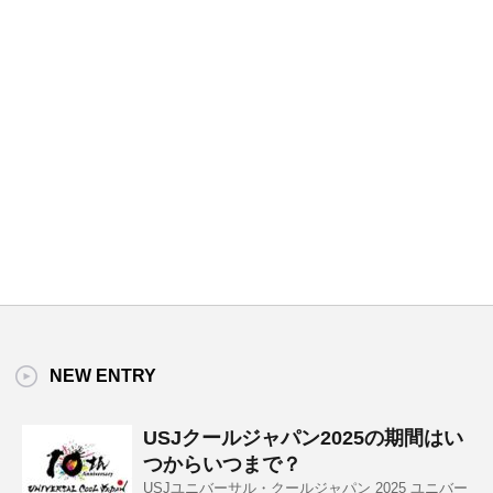
NEW ENTRY
USJクールジャパン2025の期間はい
つからいつまで？
USJユニバーサル・クールジャパン 2025 ユニバー