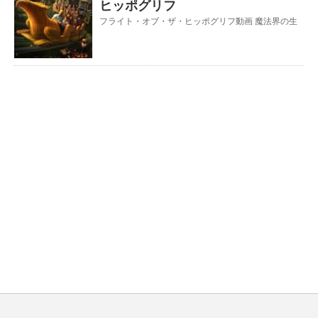
ヒッポグリフ
フライト・オブ・ザ・ヒッポグリフ動画 魔法界の生