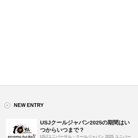
NEW ENTRY
USJクールジャパン2025の期間はい
つからいつまで？
USJユニバーサル・クールジャパン 2025 ユニバー