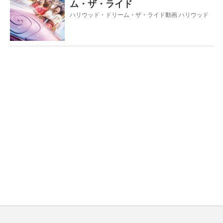
ム・ザ・ライド
ハリウッド・ドリーム・ザ・ライド動画 ハリウッド