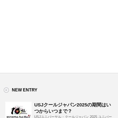
NEW ENTRY
USJクールジャパン2025の期間はい
つからいつまで？
USJユニバーサル・クールジャパン 2025 ユニバー