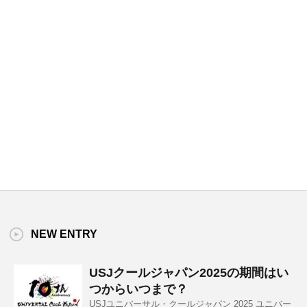
NEW ENTRY
USJクールジャパン2025の期間はい
つからいつまで？
USJユニバーサル・クールジャパン 2025 ユニバー