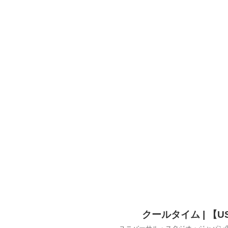
クールタイム | 【