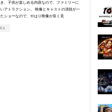
でき、子供が楽しめる内容なので、ファミリーに
いアトラクション。 映像とキャストの演技が一
ったショーなので、やはり映像が良く見
見る