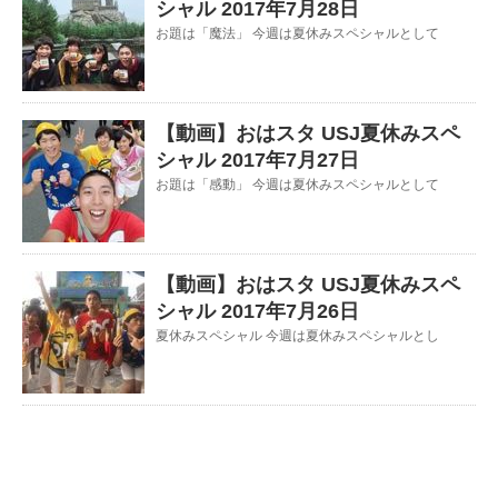
シャル 2017年7月28日
お題は「魔法」 今週は夏休みスペシャルとして
【動画】おはスタ USJ夏休みスペ
シャル 2017年7月27日
お題は「感動」 今週は夏休みスペシャルとして
【動画】おはスタ USJ夏休みスペ
シャル 2017年7月26日
夏休みスペシャル 今週は夏休みスペシャルとし