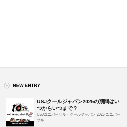
NEW ENTRY
USJクールジャパン2025の期間はい
つからいつまで？
USJユニバーサル・クールジャパン 2025 ユニバー
サル･