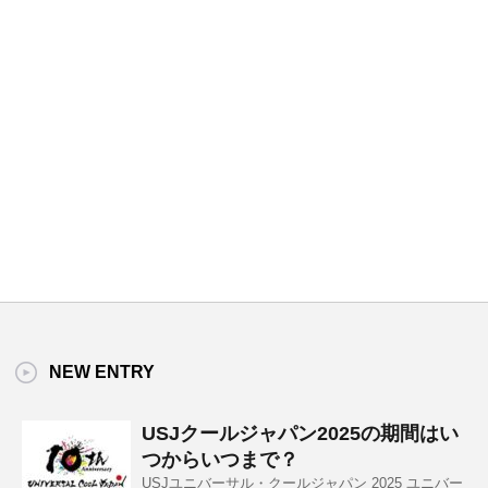
NEW ENTRY
USJクールジャパン2025の期間はい
つからいつまで？
USJユニバーサル・クールジャパン 2025 ユニバー